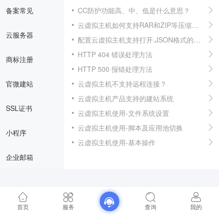
备案常见
CC防护功能高、中、低是什么意思？
云虚拟主机如何支持RAR和ZIP等压缩文件下载
云服务器
配置云虚拟主机支持打开.JSON格式的文件
HTTP 404 错误处理方法
商标注册
HTTP 500 报错处理方法
官微建站
云虚拟主机不支持远程连接？
云虚拟主机产品支持的建站系统
SSL证书
云虚拟主机使用-文件系统设置
云虚拟主机使用-脚本及应用池切换
小程序
云虚拟主机使用-基本操作
企业邮箱
首页
服务
查询
我的