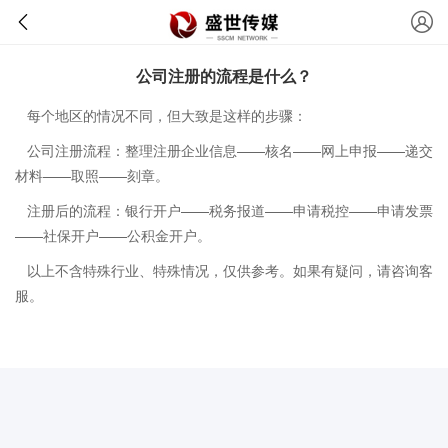
公司注册的流程是什么？
每个地区的情况不同，但大致是这样的步骤：
公司注册流程：整理注册企业信息——核名——网上申报——递交
材料——取照——刻章。
注册后的流程：银行开户——税务报道——申请税控——申请发票
——社保开户——公积金开户。
以上不含特殊行业、特殊情况，仅供参考。如果有疑问，请咨询客
服。