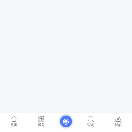
首页
服务
查询
我的