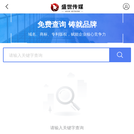
免费查询 铸就品牌
域名、商标、专利版权，赋能企业核心竞争力
请输入关键字查询